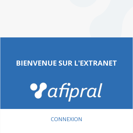
BIENVENUE SUR L'EXTRANET
CONNEXION