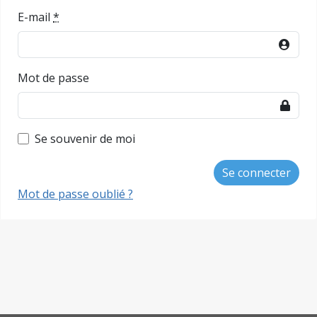
E-mail
*
Mot de passe
Se souvenir de moi
Mot de passe oublié ?